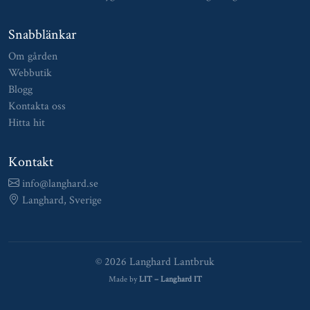
Snabblänkar
Om gården
Webbutik
Blogg
Kontakta oss
Hitta hit
Kontakt
info@langhard.se
Langhard, Sverige
© 2026 Langhard Lantbruk
Made by
LIT – Langhard IT