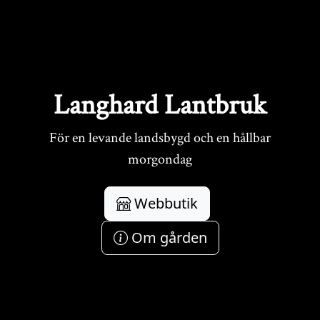
Langhard Lantbruk
För en levande landsbygd och en hållbar
morgondag
Webbutik
Om gården