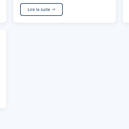
Lire la suite