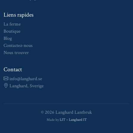
Liens rapides
La ferme
Boutique
Blog
Contactez-nous
Nous trouver
Contact
info@langhard.se
Langhard, Sverige
© 2026 Langhard Lantbruk
Made by
LIT – Langhard IT